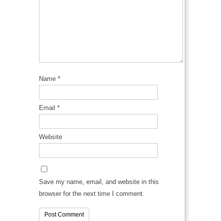
Name
*
Email
*
Website
Save my name, email, and website in this
browser for the next time I comment.