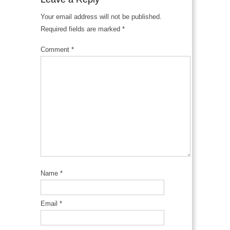
Your email address will not be published.
Required fields are marked
*
Comment
*
Name
*
Email
*