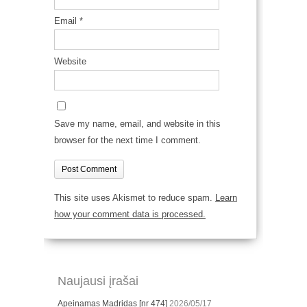
Email
*
Website
Save my name, email, and website in this
browser for the next time I comment.
This site uses Akismet to reduce spam.
Learn
how your comment data is processed.
Naujausi įrašai
Apeinamas Madridas [nr 474]
2026/05/17