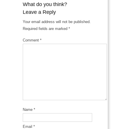
What do you think?
Leave a Reply
Your email address will not be published.
Required fields are marked
*
Comment
*
Name
*
Email
*