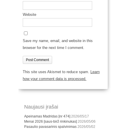
Website
Save my name, email, and website in this
browser for the next time I comment.
This site uses Akismet to reduce spam.
Learn
how your comment data is processed.
Naujausi įrašai
Apeinamas Madridas [nr 474]
2026/05/17
Menai 2026 [saus-birž rinkinukas]
2026/05/06
Pasaulio pavasarinis spalvinimas
2026/05/02