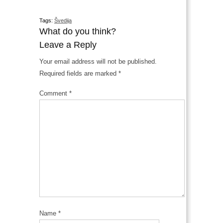
Tags:
Švedija
What do you think?
Leave a Reply
Your email address will not be published.
Required fields are marked
*
Comment
*
Name
*