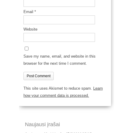
Email
*
Website
Save my name, email, and website in this
browser for the next time I comment.
This site uses Akismet to reduce spam.
Learn
how your comment data is processed.
Naujausi įrašai