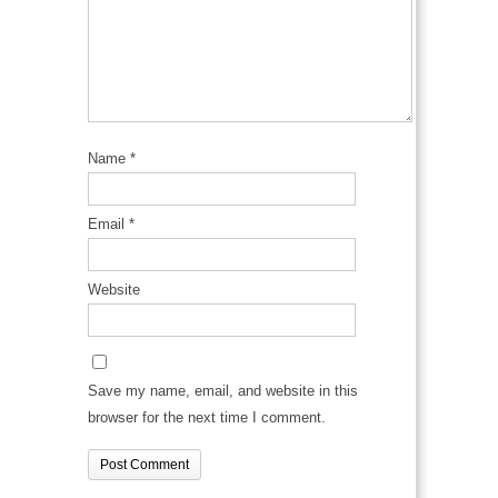
Name
*
Email
*
Website
Save my name, email, and website in this
browser for the next time I comment.