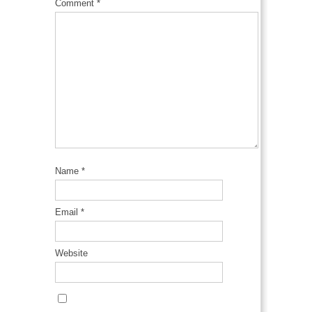
Comment
*
Name
*
Email
*
Website