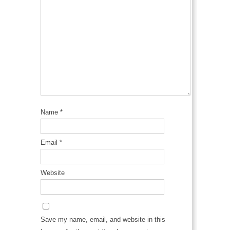
Name
*
Email
*
Website
Save my name, email, and website in this