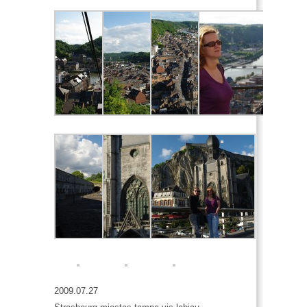
2009.07.27