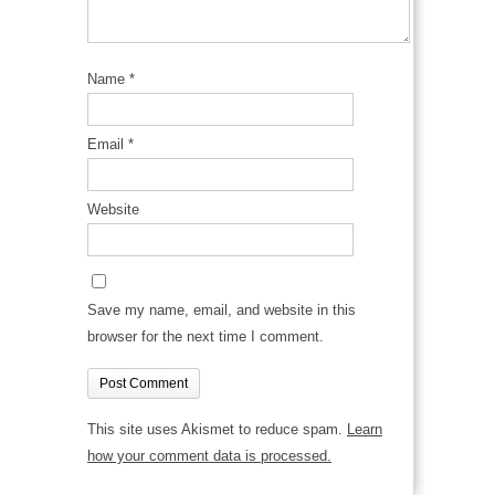
Name
*
Email
*
Website
Save my name, email, and website in this
browser for the next time I comment.
This site uses Akismet to reduce spam.
Learn
how your comment data is processed.