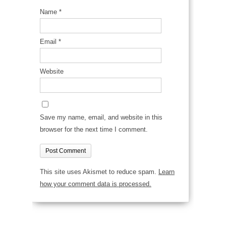
Name
*
Email
*
Website
Save my name, email, and website in this
browser for the next time I comment.
This site uses Akismet to reduce spam.
Learn
how your comment data is processed.