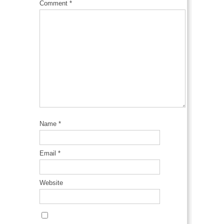
Comment
*
Name
*
Email
*
Website