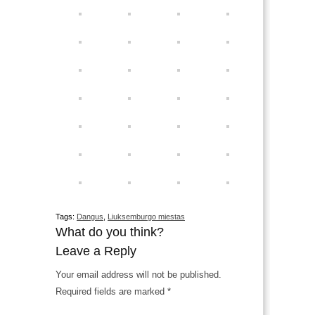
Tags:
Dangus
,
Liuksemburgo miestas
What do you think?
Leave a Reply
Your email address will not be published.
Required fields are marked
*