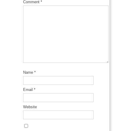
Comment
*
Name
*
Email
*
Website