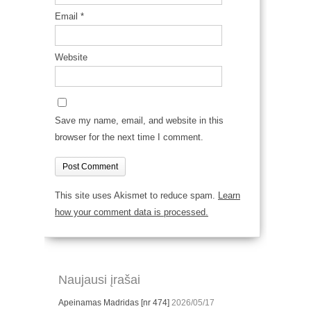
Email
*
Website
Save my name, email, and website in this
browser for the next time I comment.
This site uses Akismet to reduce spam.
Learn
how your comment data is processed.
Naujausi įrašai
Apeinamas Madridas [nr 474]
2026/05/17