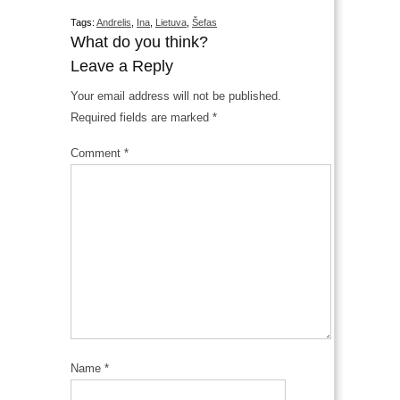
Tags:
Andrelis
,
Ina
,
Lietuva
,
Šefas
What do you think?
Leave a Reply
Your email address will not be published.
Required fields are marked
*
Comment
*
Name
*