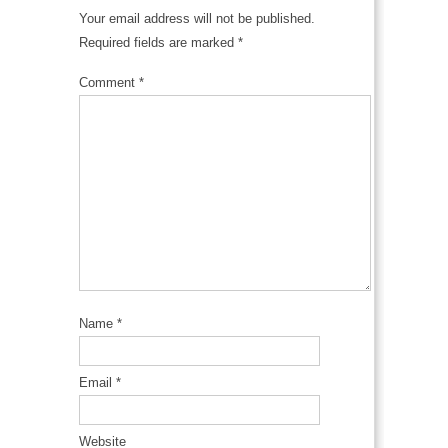
Your email address will not be published.
Required fields are marked
*
Comment
*
Name
*
Email
*
Website