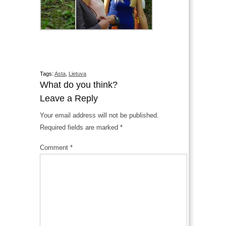
Tags:
Asta
,
Lietuva
What do you think?
Leave a Reply
Your email address will not be published.
Required fields are marked
*
Comment
*