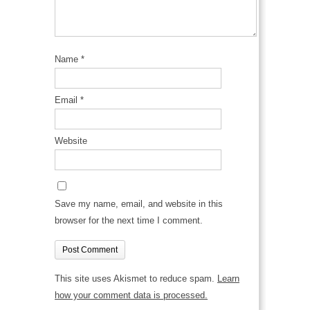
Name
*
Email
*
Website
Save my name, email, and website in this
browser for the next time I comment.
This site uses Akismet to reduce spam.
Learn
how your comment data is processed.