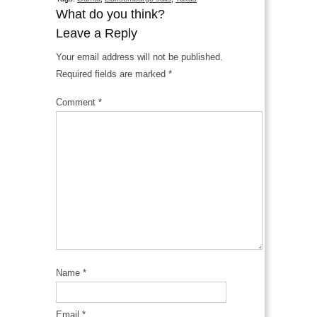
What do you think?
Leave a Reply
Your email address will not be published.
Required fields are marked
*
Comment
*
Name
*
Email
*