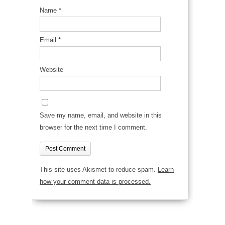
Name
*
Email
*
Website
Save my name, email, and website in this
browser for the next time I comment.
This site uses Akismet to reduce spam.
Learn
how your comment data is processed.