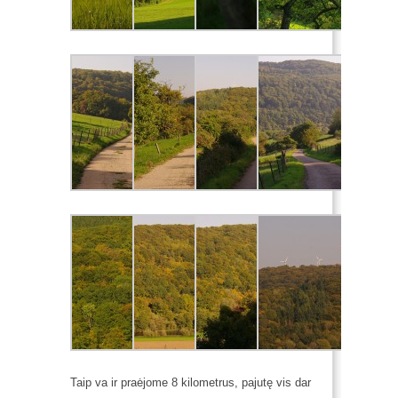
Taip va ir praėjome 8 kilometrus, pajutę vis dar