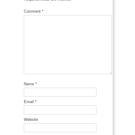
Comment
*
Name
*
Email
*
Website