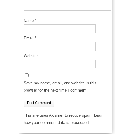
Name
*
Email
*
Website
Save my name, email, and website in this
browser for the next time I comment.
This site uses Akismet to reduce spam.
Learn
how your comment data is processed.