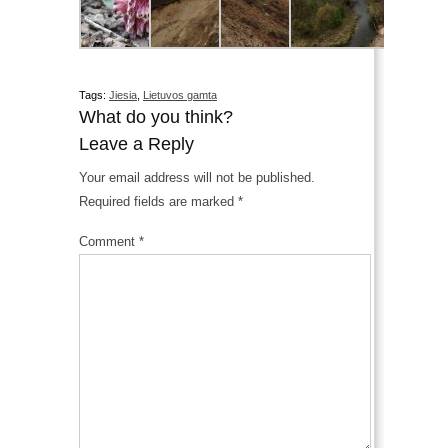
Tags:
Jiesia
,
Lietuvos gamta
What do you think?
Leave a Reply
Your email address will not be published.
Required fields are marked
*
Comment
*