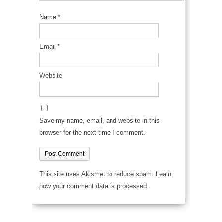
Name
*
Email
*
Website
Save my name, email, and website in this
browser for the next time I comment.
This site uses Akismet to reduce spam.
Learn
how your comment data is processed.