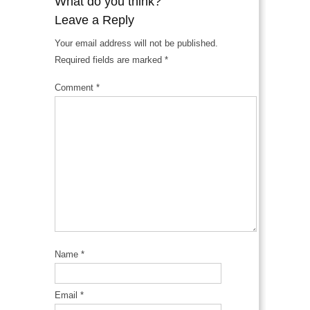
What do you think?
Leave a Reply
Your email address will not be published.
Required fields are marked
*
Comment
*
Name
*
Email
*