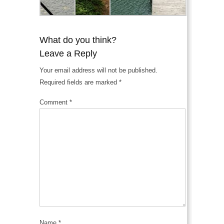
What do you think?
Leave a Reply
Your email address will not be published.
Required fields are marked
*
Comment
*
Name
*