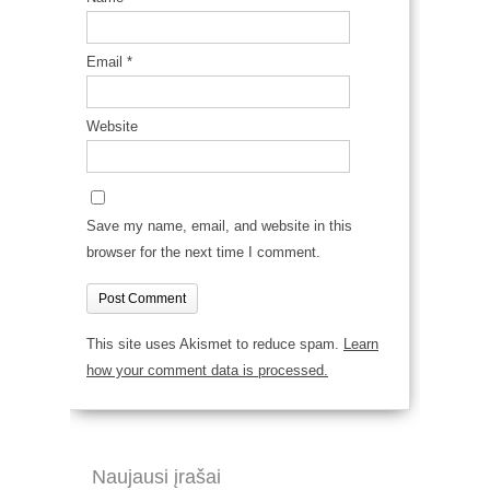
Email
*
Website
Save my name, email, and website in this
browser for the next time I comment.
This site uses Akismet to reduce spam.
Learn
how your comment data is processed.
Naujausi įrašai