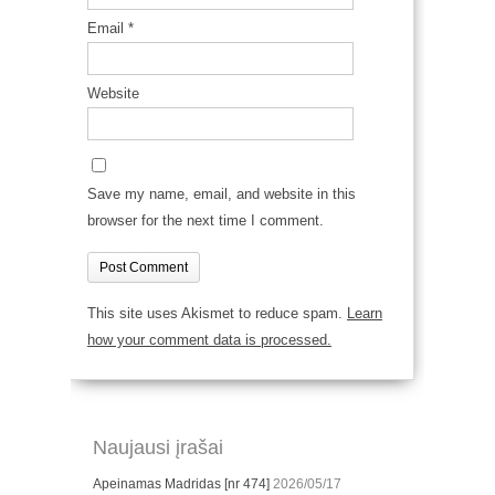
Email
*
Website
Save my name, email, and website in this
browser for the next time I comment.
This site uses Akismet to reduce spam.
Learn
how your comment data is processed.
Naujausi įrašai
Apeinamas Madridas [nr 474]
2026/05/17